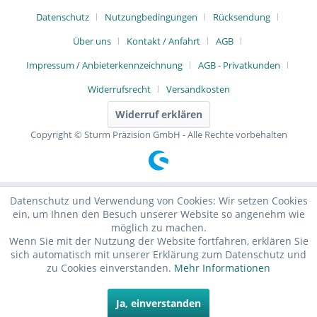
Datenschutz
Nutzungbedingungen
Rücksendung
Über uns
Kontakt / Anfahrt
AGB
Impressum / Anbieterkennzeichnung
AGB - Privatkunden
Widerrufsrecht
Versandkosten
Widerruf erklären
Copyright © Sturm Präzision GmbH - Alle Rechte vorbehalten
Datenschutz und Verwendung von Cookies: Wir setzen Cookies
ein, um Ihnen den Besuch unserer Website so angenehm wie
möglich zu machen.
Wenn Sie mit der Nutzung der Website fortfahren, erklären Sie
sich automatisch mit unserer Erklärung zum Datenschutz und
zu Cookies einverstanden.
Mehr Informationen
Ja, einverstanden