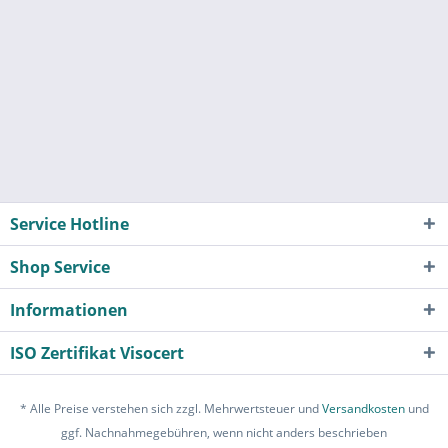
Service Hotline
Shop Service
Informationen
ISO Zertifikat Visocert
* Alle Preise verstehen sich zzgl. Mehrwertsteuer und
Versandkosten
und
ggf. Nachnahmegebühren, wenn nicht anders beschrieben