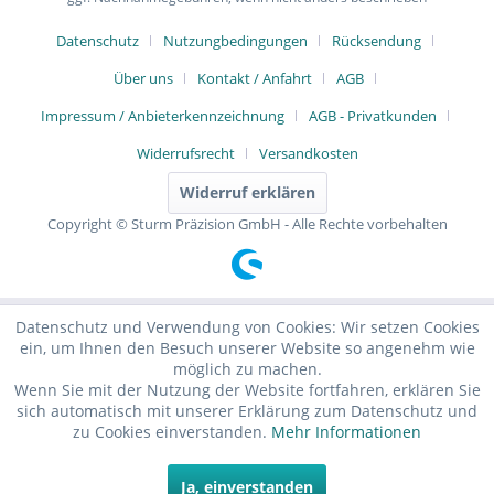
Datenschutz
Nutzungbedingungen
Rücksendung
Über uns
Kontakt / Anfahrt
AGB
Impressum / Anbieterkennzeichnung
AGB - Privatkunden
Widerrufsrecht
Versandkosten
Widerruf erklären
Copyright © Sturm Präzision GmbH - Alle Rechte vorbehalten
Datenschutz und Verwendung von Cookies: Wir setzen Cookies
ein, um Ihnen den Besuch unserer Website so angenehm wie
möglich zu machen.
Wenn Sie mit der Nutzung der Website fortfahren, erklären Sie
sich automatisch mit unserer Erklärung zum Datenschutz und
zu Cookies einverstanden.
Mehr Informationen
Ja, einverstanden