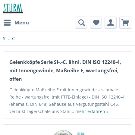
Menü
SI-..-C
Gelenkköpfe Serie SI-.-C. ähnl. DIN ISO 12240-4,
mit Innengewinde, Maßreihe E, wartungsfrei,
offen
Gelenkköpfe Maßreihe E mit Innengewinde – schmale
Reihe - wartungsfrei (mit PTFE-Einlage) - DIN ISO 12240-4
(ehemals. DIN 648) Gehäuse aus Vergütungsstahl C45,
verzinkt Lagerschale aus Stahl...
mehr erfahren »