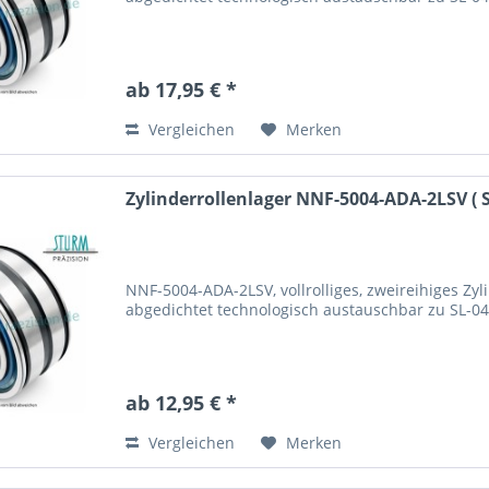
ab 17,95 € *
Vergleichen
Merken
Zylinderrollenlager NNF-5004-ADA-2LSV ( SL
NNF-5004-ADA-2LSV, vollrolliges, zweireihiges Zyli
abgedichtet technologisch austauschbar zu SL-
ab 12,95 € *
Vergleichen
Merken