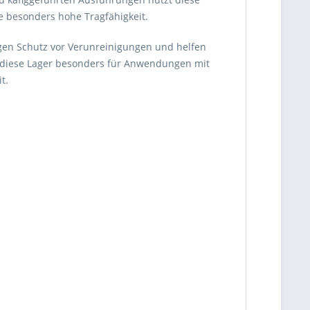
e besonders hohe Tragfähigkeit.
igen Schutz vor Verunreinigungen und helfen
h diese Lager besonders für Anwendungen mit
t.