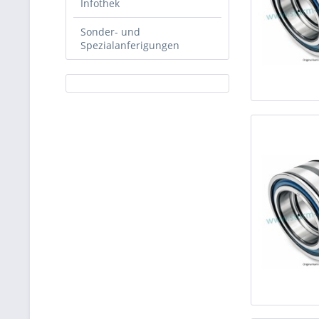
Infothek
Sonder- und
Spezialanferigungen