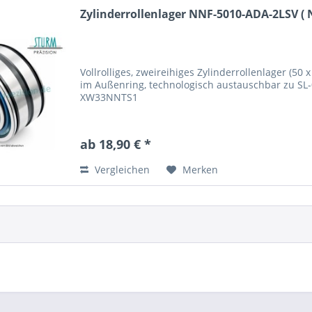
Zylinderrollenlager NNF-5010-ADA-2LSV ( 
Vollrolliges, zweireihiges Zylinderrollenlager (50
im Außenring, technologisch austauschbar zu SL
XW33NNTS1
ab 18,90 € *
Vergleichen
Merken