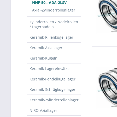
NNF-50..-ADA-2LSV
Axial-Zylinderrollenlager
Zylinderrollen / Nadelrollen
/ Lagernadeln
Keramik-Rillenkugellager
Keramik-Axiallager
Keramik-Kugeln
Keramik-Lagereinsätze
Keramik-Pendelkugellager
Keramik-Schrägkugellager
Keramik-Zylinderrollenlager
NIRO-Axiallager