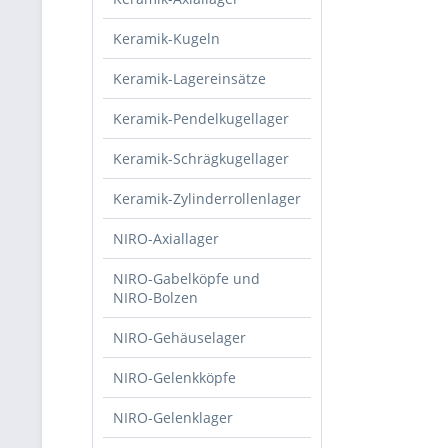
Keramik-Kugeln
Keramik-Lagereinsätze
Keramik-Pendelkugellager
Keramik-Schrägkugellager
Keramik-Zylinderrollenlager
NIRO-Axiallager
NIRO-Gabelköpfe und
NIRO-Bolzen
NIRO-Gehäuselager
NIRO-Gelenkköpfe
NIRO-Gelenklager