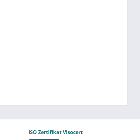
ISO Zertifikat Visocert