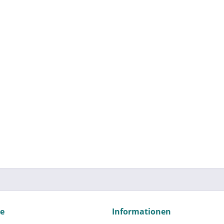
ce
Informationen