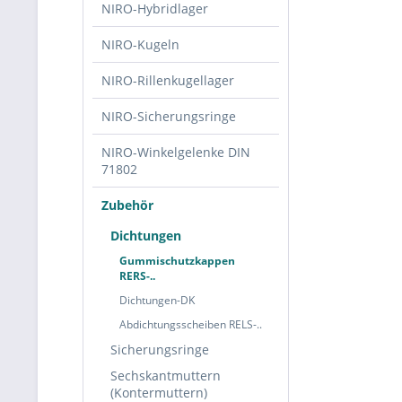
NIRO-Hybridlager
NIRO-Kugeln
NIRO-Rillenkugellager
NIRO-Sicherungsringe
NIRO-Winkelgelenke DIN
71802
Zubehör
Dichtungen
Gummischutzkappen
RERS-..
Dichtungen-DK
Abdichtungsscheiben RELS-..
Sicherungsringe
Sechskantmuttern
(Kontermuttern)