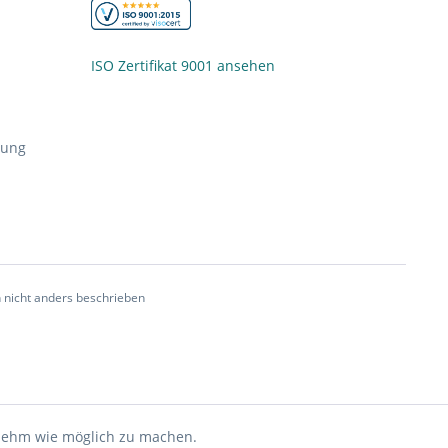
ISO Zertifikat 9001 ansehen
nung
nicht anders beschrieben
enehm wie möglich zu machen.