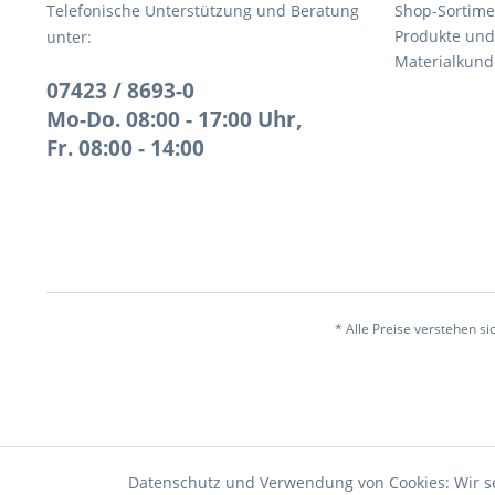
Telefonische Unterstützung und Beratung
Shop-Sortime
Produkte und
unter:
Materialkund
07423 / 8693-0
Mo-Do. 08:00 - 17:00 Uhr,
Fr. 08:00 - 14:00
* Alle Preise verstehen s
Datenschutz und Verwendung von Cookies: Wir s