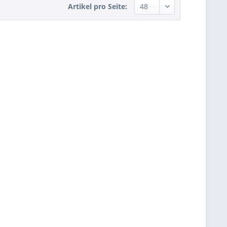
Artikel pro Seite: