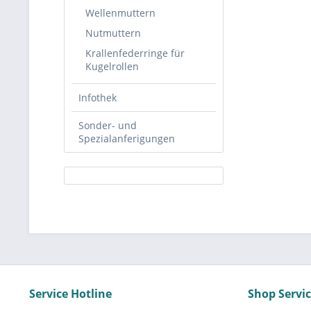
Wellenmuttern
Nutmuttern
Krallenfederringe für
Kugelrollen
Infothek
Sonder- und
Spezialanferigungen
Service Hotline
Shop Servi