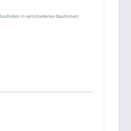
fillaufrollen in verschiedenen Bauformen: