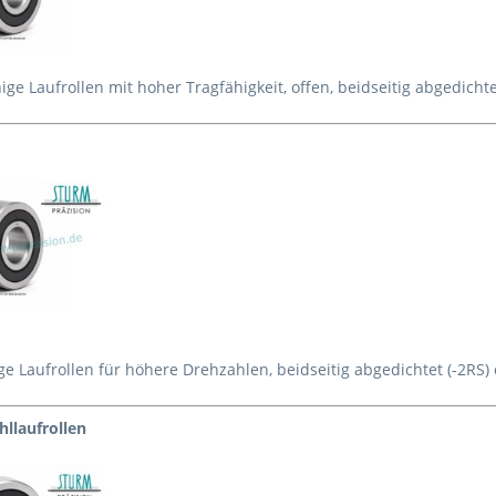
ige Laufrollen mit hoher Tragfähigkeit, offen, beidseitig abgedichte
ge Laufrollen für höhere Drehzahlen, beidseitig abgedichtet (-2RS)
hllaufrollen