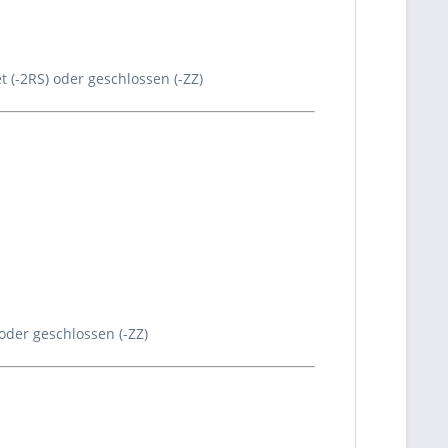
t (-2RS) oder geschlossen (-ZZ)
 oder geschlossen (-ZZ)