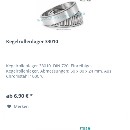
Kegelrollenlager 33010
Kegelrollenlager 33010. DIN 720. Einreihiges
Kegelrollenlager. Abmessungen: 50 x 80 x 24 mm. Aus
Chromstahl 100Cr6.
ab 6,90 € *
Merken