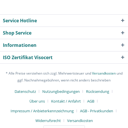
Service Hotline
Shop Service
Informationen
ISO Zertifikat Visocert
* Alle Preise verstehen sich zzgl. Mehrwertsteuer und
Versandkosten
und
ggf. Nachnahmegebühren, wenn nicht anders beschrieben
Datenschutz
Nutzungbedingungen
Rücksendung
Über uns
Kontakt / Anfahrt
AGB
Impressum / Anbieterkennzeichnung
AGB - Privatkunden
Widerrufsrecht
Versandkosten