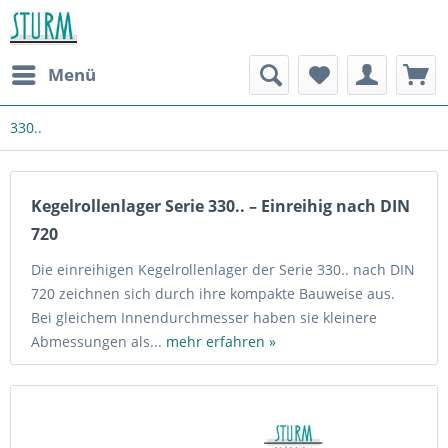
Menü
330..
Kegelrollenlager Serie 330.. – Einreihig nach DIN
720
Die einreihigen Kegelrollenlager der Serie 330.. nach DIN
720 zeichnen sich durch ihre kompakte Bauweise aus.
Bei gleichem Innendurchmesser haben sie kleinere
Abmessungen als...
mehr erfahren »