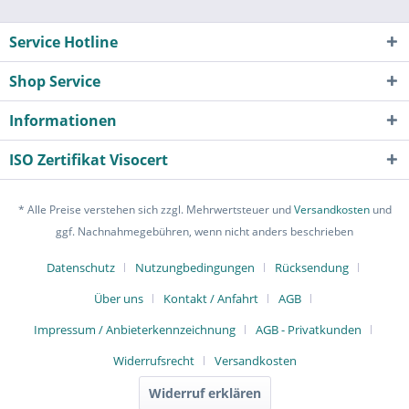
Service Hotline
Shop Service
Informationen
ISO Zertifikat Visocert
* Alle Preise verstehen sich zzgl. Mehrwertsteuer und
Versandkosten
und
ggf. Nachnahmegebühren, wenn nicht anders beschrieben
Datenschutz
Nutzungbedingungen
Rücksendung
Über uns
Kontakt / Anfahrt
AGB
Impressum / Anbieterkennzeichnung
AGB - Privatkunden
Widerrufsrecht
Versandkosten
Widerruf erklären