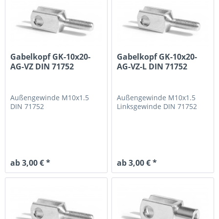
Gabelkopf GK-10x20-
Gabelkopf GK-10x20-
AG-VZ DIN 71752
AG-VZ-L DIN 71752
Außengewinde M10x1.5
Außengewinde M10x1.5
DIN 71752
Linksgewinde
DIN 71752
ab 3,00 € *
ab 3,00 € *