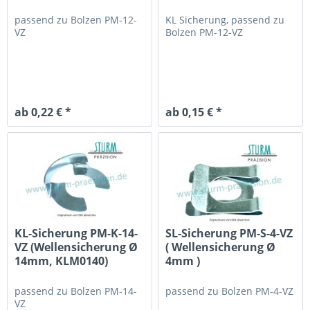
passend zu
Bolzen PM-12-
KL Sicherung, passend zu
VZ
Bolzen PM-12-VZ
ab 0,22 € *
ab 0,15 € *
KL-Sicherung PM-K-14-
SL-Sicherung PM-S-4-VZ
VZ (Wellensicherung Ø
( Wellensicherung Ø
14mm, KLM0140)
4mm )
passend zu
Bolzen PM-14-
passend zu
Bolzen PM-4-VZ
VZ