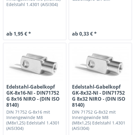
Edelstahl 1.4301 (AISI304)
ab 1,95 € *
ab 0,33 € *
Edelstahl-Gabelkopf
Edelstahl-Gabelkopf
GK-8x16-NI - DIN71752
GK-8x32-NI - DIN71752
G 8x16 NIRO - (DIN ISO
G 8x32 NIRO - (DIN ISO
8140)
8140)
DIN 71752 G-8x16 mit
DIN 71752 G-8x32 mit
Innengewinde M8
Innengewinde M8
(M8x1,25)
Edelstahl 1.4301
(M8x1,25)
Edelstahl 1.4301
(AISI304)
(AISI304)