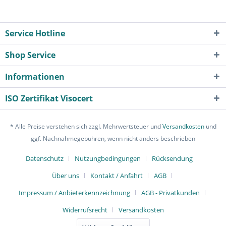
Service Hotline
Shop Service
Informationen
ISO Zertifikat Visocert
* Alle Preise verstehen sich zzgl. Mehrwertsteuer und
Versandkosten
und
ggf. Nachnahmegebühren, wenn nicht anders beschrieben
Datenschutz
Nutzungbedingungen
Rücksendung
Über uns
Kontakt / Anfahrt
AGB
Impressum / Anbieterkennzeichnung
AGB - Privatkunden
Widerrufsrecht
Versandkosten