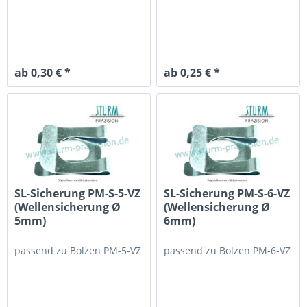
ab 0,30 € *
ab 0,25 € *
SL-Sicherung PM-S-5-VZ
SL-Sicherung PM-S-6-VZ
(Wellensicherung Ø
(Wellensicherung Ø
5mm)
6mm)
passend zu
Bolzen PM-5-VZ
passend zu
Bolzen PM-6-VZ