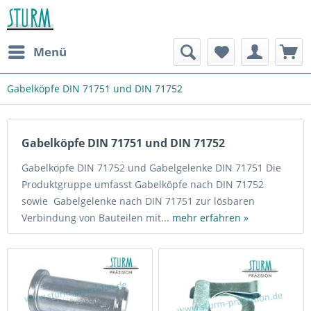
Menü
Gabelköpfe DIN 71751 und DIN 71752
Gabelköpfe DIN 71751 und DIN 71752
Gabelköpfe DIN 71752 und Gabelgelenke DIN 71751 Die
Produktgruppe umfasst Gabelköpfe nach DIN 71752
sowie Gabelgelenke nach DIN 71751 zur lösbaren
Verbindung von Bauteilen mit...
mehr erfahren »