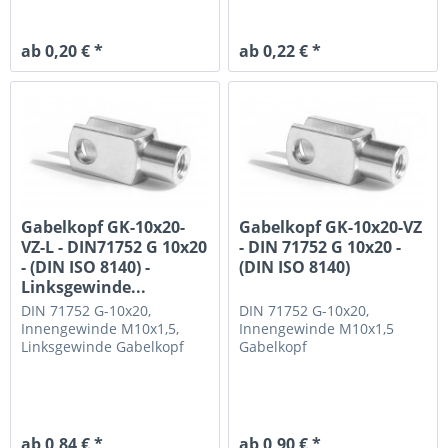
ab 0,20 € *
ab 0,22 € *
Gabelkopf GK-10x20-
Gabelkopf GK-10x20-VZ
VZ-L - DIN71752 G 10x20
- DIN 71752 G 10x20 -
- (DIN ISO 8140) -
(DIN ISO 8140)
Linksgewinde...
DIN 71752 G-10x20,
DIN 71752 G-10x20,
Innengewinde M10x1,5,
Innengewinde M10x1,5
Linksgewinde
Gabelkopf
Gabelkopf
ab 0,84 € *
ab 0,90 € *