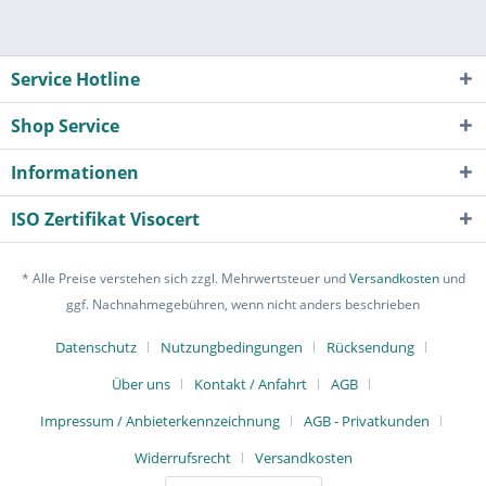
Service Hotline
Shop Service
Informationen
ISO Zertifikat Visocert
* Alle Preise verstehen sich zzgl. Mehrwertsteuer und
Versandkosten
und
ggf. Nachnahmegebühren, wenn nicht anders beschrieben
Datenschutz
Nutzungbedingungen
Rücksendung
Über uns
Kontakt / Anfahrt
AGB
Impressum / Anbieterkennzeichnung
AGB - Privatkunden
Widerrufsrecht
Versandkosten