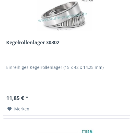
Kegelrollenlager 30302
Einreihiges Kegelrollenlager (15 x 42 x 14,25 mm)
11,85 € *
Merken