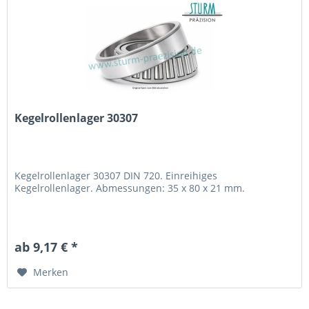
Kegelrollenlager 30307
Kegelrollenlager 30307 DIN 720. Einreihiges
Kegelrollenlager. Abmessungen: 35 x 80 x 21 mm.
ab 9,17 € *
Merken