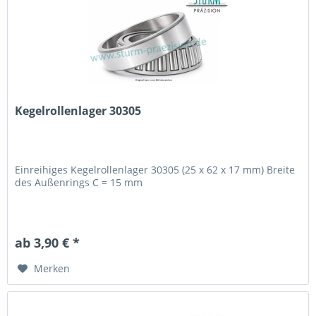
Kegelrollenlager 30305
Einreihiges Kegelrollenlager 30305 (25 x 62 x 17 mm) Breite
des Außenrings C = 15 mm
ab 3,90 € *
Merken