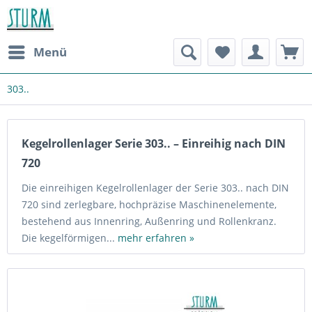
Menü
303..
Kegelrollenlager Serie 303.. – Einreihig nach DIN
720
Die einreihigen Kegelrollenlager der Serie 303.. nach DIN
720 sind zerlegbare, hochpräzise Maschinenelemente,
bestehend aus Innenring, Außenring und Rollenkranz.
Die kegelförmigen...
mehr erfahren »