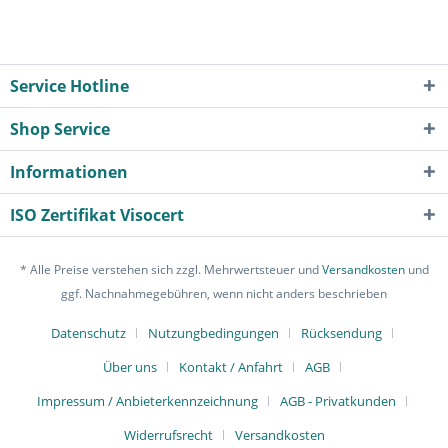
Service Hotline
Shop Service
Informationen
ISO Zertifikat Visocert
* Alle Preise verstehen sich zzgl. Mehrwertsteuer und
Versandkosten
und
ggf. Nachnahmegebühren, wenn nicht anders beschrieben
Datenschutz
Nutzungbedingungen
Rücksendung
Über uns
Kontakt / Anfahrt
AGB
Impressum / Anbieterkennzeichnung
AGB - Privatkunden
Widerrufsrecht
Versandkosten