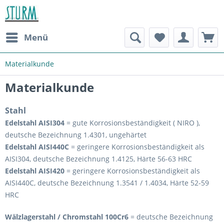
Menü
Materialkunde
Materialkunde
Stahl
Edelstahl AISI304
= gute Korrosionsbeständigkeit ( NIRO ),
deutsche Bezeichnung 1.4301, ungehärtet
Edelstahl AISI440C
= geringere Korrosionsbeständigkeit als
AISI304, deutsche Bezeichnung 1.4125, Härte 56-63 HRC
Edelstahl AISI420
= geringere Korrosionsbeständigkeit als
AISI440C, deutsche Bezeichnung 1.3541 / 1.4034, Härte 52-59
HRC
Wälzlagerstahl / Chromstahl 100Cr6
= deutsche Bezeichnung