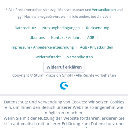
* Alle Preise verstehen sich zzgl. Mehrwertsteuer und
Versandkosten
und
ggf. Nachnahmegebühren, wenn nicht anders beschrieben
Datenschutz
Nutzungbedingungen
Rücksendung
Über uns
Kontakt / Anfahrt
AGB
Impressum / Anbieterkennzeichnung
AGB - Privatkunden
Widerrufsrecht
Versandkosten
Widerruf erklären
Copyright © Sturm Präzision GmbH - Alle Rechte vorbehalten
Datenschutz und Verwendung von Cookies: Wir setzen Cookies
ein, um Ihnen den Besuch unserer Website so angenehm wie
möglich zu machen.
Wenn Sie mit der Nutzung der Website fortfahren, erklären Sie
sich automatisch mit unserer Erklärung zum Datenschutz und