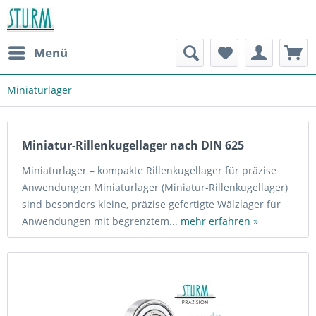
Menü
Miniaturlager
Miniatur-Rillenkugellager nach DIN 625
Miniaturlager – kompakte Rillenkugellager für präzise
Anwendungen Miniaturlager (Miniatur-Rillenkugellager)
sind besonders kleine, präzise gefertigte Wälzlager für
Anwendungen mit begrenztem...
mehr erfahren »