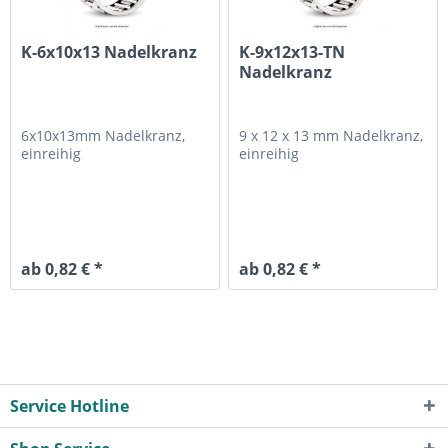
K-6x10x13 Nadelkranz
K-9x12x13-TN
Nadelkranz
6x10x13mm
Nadelkranz,
9 x 12 x 13 mm
Nadelkranz,
einreihig
einreihig
ab 0,82 € *
ab 0,82 € *
Service Hotline