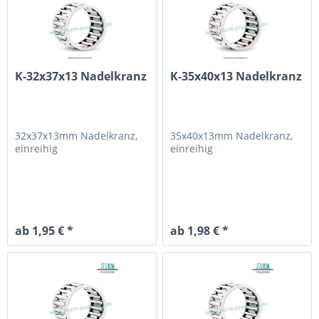
K-32x37x13 Nadelkranz
K-35x40x13 Nadelkranz
32x37x13mm
Nadelkranz,
35x40x13mm
Nadelkranz,
einreihig
einreihig
ab 1,95 € *
ab 1,98 € *