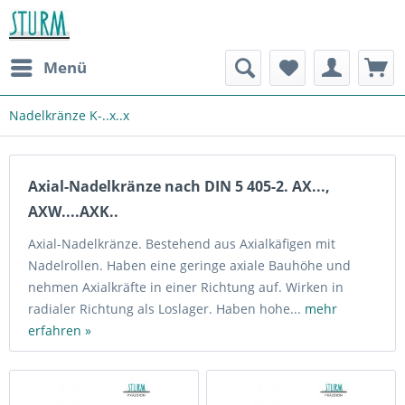
Menü
Nadelkränze K-..x..x
Axial-Nadelkränze nach DIN 5 405-2. AX...,
AXW....AXK..
Axial-Nadelkränze. Bestehend aus Axialkäfigen mit
Nadelrollen. Haben eine geringe axiale Bauhöhe und
nehmen Axialkräfte in einer Richtung auf. Wirken in
radialer Richtung als Loslager. Haben hohe...
mehr
erfahren »