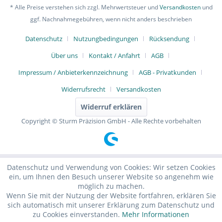
* Alle Preise verstehen sich zzgl. Mehrwertsteuer und
Versandkosten
und
ggf. Nachnahmegebühren, wenn nicht anders beschrieben
Datenschutz
Nutzungbedingungen
Rücksendung
Über uns
Kontakt / Anfahrt
AGB
Impressum / Anbieterkennzeichnung
AGB - Privatkunden
Widerrufsrecht
Versandkosten
Widerruf erklären
Copyright © Sturm Präzision GmbH - Alle Rechte vorbehalten
Datenschutz und Verwendung von Cookies: Wir setzen Cookies
ein, um Ihnen den Besuch unserer Website so angenehm wie
möglich zu machen.
Wenn Sie mit der Nutzung der Website fortfahren, erklären Sie
sich automatisch mit unserer Erklärung zum Datenschutz und
zu Cookies einverstanden.
Mehr Informationen