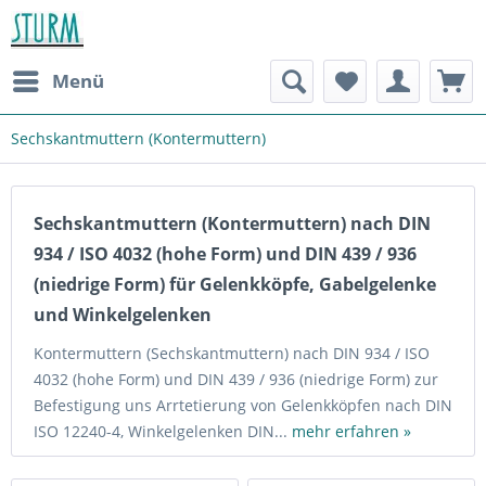
Menü
Sechskantmuttern (Kontermuttern)
Sechskantmuttern (Kontermuttern) nach DIN
934 / ISO 4032 (hohe Form) und DIN 439 / 936
(niedrige Form) für Gelenkköpfe, Gabelgelenke
und Winkelgelenken
Kontermuttern (Sechskantmuttern) nach DIN 934 / ISO
4032 (hohe Form) und DIN 439 / 936 (niedrige Form) zur
Befestigung uns Arrtetierung von Gelenkköpfen nach DIN
ISO 12240-4, Winkelgelenken DIN...
mehr erfahren »