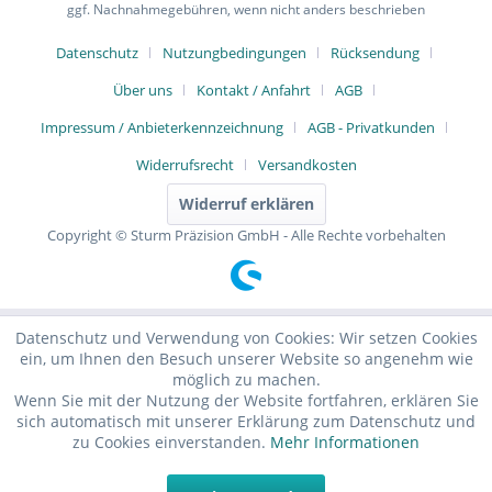
ggf. Nachnahmegebühren, wenn nicht anders beschrieben
Datenschutz
Nutzungbedingungen
Rücksendung
Über uns
Kontakt / Anfahrt
AGB
Impressum / Anbieterkennzeichnung
AGB - Privatkunden
Widerrufsrecht
Versandkosten
Widerruf erklären
Copyright © Sturm Präzision GmbH - Alle Rechte vorbehalten
Datenschutz und Verwendung von Cookies: Wir setzen Cookies
ein, um Ihnen den Besuch unserer Website so angenehm wie
möglich zu machen.
Wenn Sie mit der Nutzung der Website fortfahren, erklären Sie
sich automatisch mit unserer Erklärung zum Datenschutz und
zu Cookies einverstanden.
Mehr Informationen