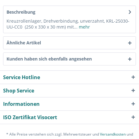
Beschreibung
Kreuzrollenlager, Drehverbindung, unverzahnt, KRL-25030-
UU-CC0 (250 x 330 x 30 mm) mit...
mehr
Ähnliche Artikel
Kunden haben sich ebenfalls angesehen
Service Hotline
Shop Service
Informationen
ISO Zertifikat Visocert
* Alle Preise verstehen sich zzgl. Mehrwertsteuer und
Versandkosten
und