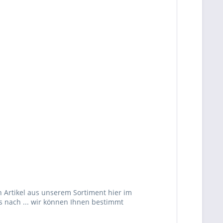
 Artikel aus unserem Sortiment hier im
s nach ... wir können Ihnen bestimmt