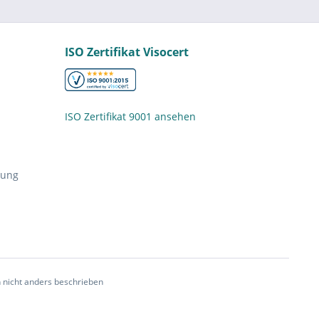
ISO Zertifikat Visocert
ISO Zertifikat 9001 ansehen
nung
nicht anders beschrieben