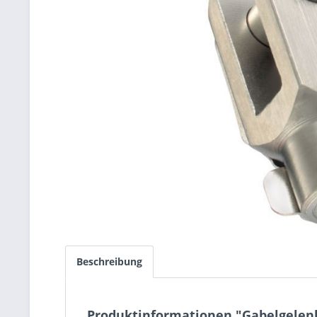
Beschreibung
Produktinformationen "Gabelgelenk 