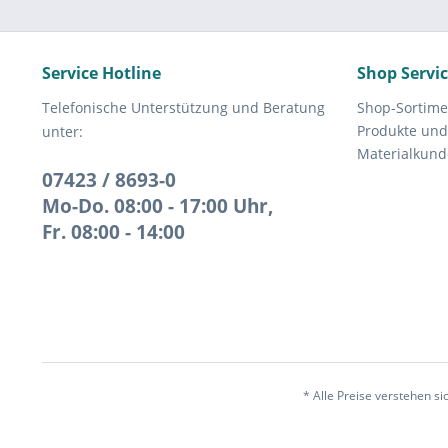
Service Hotline
Shop Servi
Telefonische Unterstützung und Beratung
Shop-Sortime
Produkte und
unter:
Materialkund
07423 / 8693-0
Mo-Do. 08:00 - 17:00 Uhr,
Fr. 08:00 - 14:00
* Alle Preise verstehen s