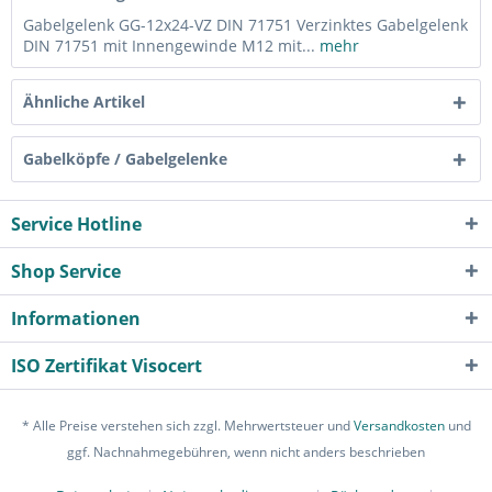
Gabelgelenk GG-12x24-VZ DIN 71751 Verzinktes Gabelgelenk
DIN 71751 mit Innengewinde M12 mit...
mehr
Ähnliche Artikel
Gabelköpfe / Gabelgelenke
Service Hotline
Shop Service
Informationen
ISO Zertifikat Visocert
* Alle Preise verstehen sich zzgl. Mehrwertsteuer und
Versandkosten
und
ggf. Nachnahmegebühren, wenn nicht anders beschrieben