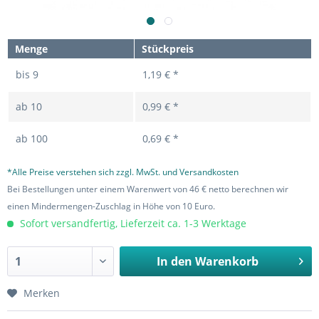
Menge
Stückpreis
bis
9
1,19 € *
ab
10
0,99 € *
ab
100
0,69 € *
*Alle Preise verstehen sich zzgl. MwSt. und Versandkosten
Bei Bestellungen unter einem Warenwert von 46 € netto berechnen wir
einen Mindermengen-Zuschlag in Höhe von 10 Euro.
Sofort versandfertig, Lieferzeit ca. 1-3 Werktage
In den
Warenkorb
Merken