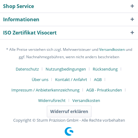
Shop Service
Informationen
ISO Zertifikat Visocert
* Alle Preise verstehen sich zzgl. Mehrwertsteuer und
Versandkosten
und
ggf. Nachnahmegebühren, wenn nicht anders beschrieben
Datenschutz
Nutzungbedingungen
Rücksendung
Über uns
Kontakt / Anfahrt
AGB
Impressum / Anbieterkennzeichnung
AGB - Privatkunden
Widerrufsrecht
Versandkosten
Widerruf erklären
Copyright © Sturm Präzision GmbH - Alle Rechte vorbehalten