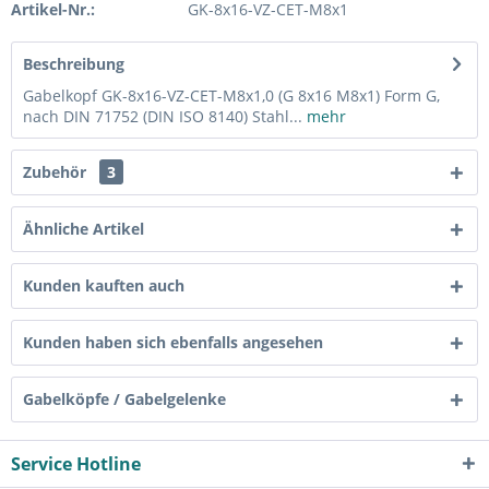
Artikel-Nr.:
GK-8x16-VZ-CET-M8x1
Beschreibung
Gabelkopf GK-8x16-VZ-CET-M8x1,0 (G 8x16 M8x1) Form G,
nach DIN 71752 (DIN ISO 8140) Stahl...
mehr
Zubehör
3
Ähnliche Artikel
Kunden kauften auch
Kunden haben sich ebenfalls angesehen
Gabelköpfe / Gabelgelenke
Service Hotline