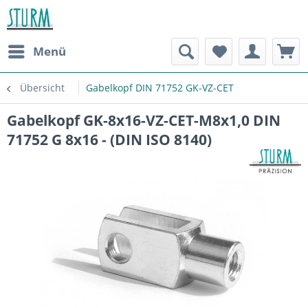
Menü
Übersicht
Gabelkopf DIN 71752 GK-VZ-CET
Gabelkopf GK-8x16-VZ-CET-M8x1,0 DIN
71752 G 8x16 - (DIN ISO 8140)