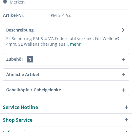
Merken
Artikel-Nr.:
PM-S-4-VZ
Beschreibung
SL Sicherung PM-S-4-VZ, Federstahl verzinkt, Für WellenØ
4mm, SL Wellensicherung aus...
mehr
Zubehör
1
Ähnliche Artikel
Gabelköpfe / Gabelgelenke
Service Hotline
Shop Service