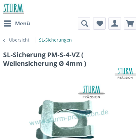
Menü
Übersicht
SL-Sicherungen
SL-Sicherung PM-S-4-VZ (
Wellensicherung Ø 4mm )