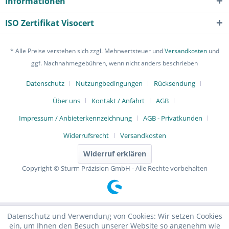
Informationen
ISO Zertifikat Visocert
* Alle Preise verstehen sich zzgl. Mehrwertsteuer und
Versandkosten
und
ggf. Nachnahmegebühren, wenn nicht anders beschrieben
Datenschutz
Nutzungbedingungen
Rücksendung
Über uns
Kontakt / Anfahrt
AGB
Impressum / Anbieterkennzeichnung
AGB - Privatkunden
Widerrufsrecht
Versandkosten
Widerruf erklären
Copyright © Sturm Präzision GmbH - Alle Rechte vorbehalten
Datenschutz und Verwendung von Cookies: Wir setzen Cookies
ein, um Ihnen den Besuch unserer Website so angenehm wie