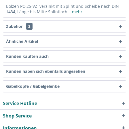
Bolzen PC-25-VZ verzinkt mit Splint und Scheibe nach DIN
1434, Länge bis Mitte Splintloch...
mehr
Zubehör
3
Ähnliche Artikel
Kunden kauften auch
Kunden haben sich ebenfalls angesehen
Gabelköpfe / Gabelgelenke
Service Hotline
Shop Service
Informationen