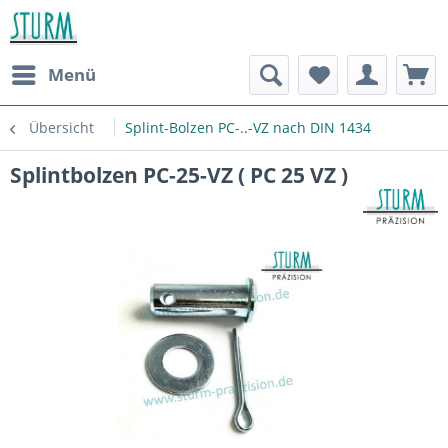
Menü
Übersicht
Splint-Bolzen PC-..-VZ nach DIN 1434
Splintbolzen PC-25-VZ ( PC 25 VZ )