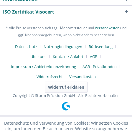
ISO Zertifikat Visocert
* Alle Preise verstehen sich zzgl. Mehrwertsteuer und
Versandkosten
und
ggf. Nachnahmegebühren, wenn nicht anders beschrieben
Datenschutz
Nutzungbedingungen
Rücksendung
Über uns
Kontakt / Anfahrt
AGB
Impressum / Anbieterkennzeichnung
AGB - Privatkunden
Widerrufsrecht
Versandkosten
Widerruf erklären
Copyright © Sturm Präzision GmbH - Alle Rechte vorbehalten
Datenschutz und Verwendung von Cookies: Wir setzen Cookies
ein, um Ihnen den Besuch unserer Website so angenehm wie