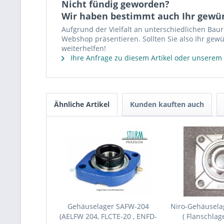
Nicht fündig geworden?
Wir haben bestimmt auch Ihr gewü
Aufgrund der Vielfalt an unterschiedlichen Bau
Webshop präsentieren. Sollten Sie also Ihr gewü
weiterhelfen!
Ihre Anfrage zu diesem Artikel oder unserem
Ähnliche Artikel
Kunden kauften auch
Gehäuselager SAFW-204
Niro-Gehäusela
(AELFW 204, FLCTE-20 , ENFD-
( Flanschlag