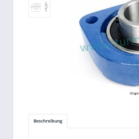
Beschreibung