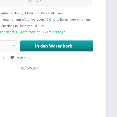
4,90 € *
erstehen sich zzgl. MwSt. und Versandkosten
en unter einem Warenwert von 46 € netto berechnen wir einen
Zuschlag in Höhe von 10 Euro.
sandfertig, Lieferzeit ca. 1-3 Werktage
In den
Warenkorb
hen
Merken
SBFW-204