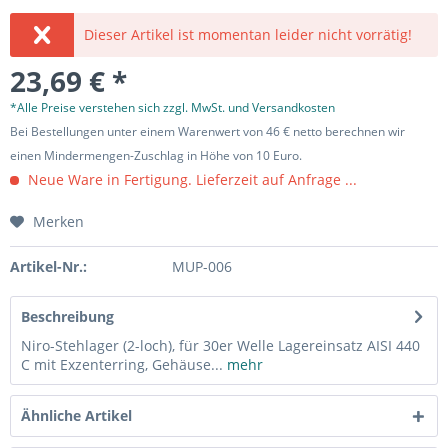
Dieser Artikel ist momentan leider nicht vorrätig!
23,69 € *
*Alle Preise verstehen sich zzgl. MwSt. und Versandkosten
Bei Bestellungen unter einem Warenwert von 46 € netto berechnen wir
einen Mindermengen-Zuschlag in Höhe von 10 Euro.
Neue Ware in Fertigung. Lieferzeit auf Anfrage ...
Merken
Artikel-Nr.:
MUP-006
Beschreibung
Niro-Stehlager (2-loch), für 30er Welle Lagereinsatz AISI 440
C mit Exzenterring, Gehäuse...
mehr
Ähnliche Artikel