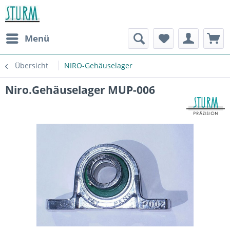
Menü
Übersicht
NIRO-Gehäuselager
Niro.Gehäuselager MUP-006