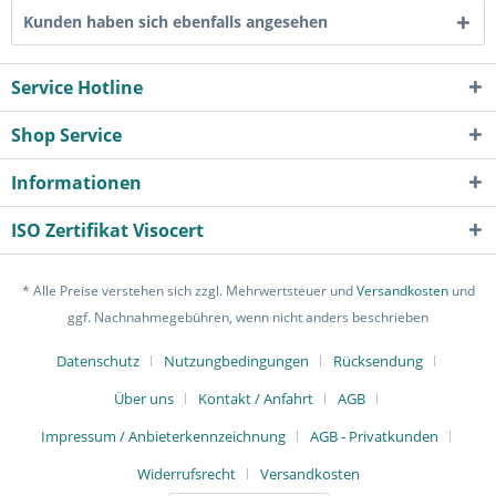
Kunden haben sich ebenfalls angesehen
Service Hotline
Shop Service
Informationen
ISO Zertifikat Visocert
* Alle Preise verstehen sich zzgl. Mehrwertsteuer und
Versandkosten
und
ggf. Nachnahmegebühren, wenn nicht anders beschrieben
Datenschutz
Nutzungbedingungen
Rücksendung
Über uns
Kontakt / Anfahrt
AGB
Impressum / Anbieterkennzeichnung
AGB - Privatkunden
Widerrufsrecht
Versandkosten