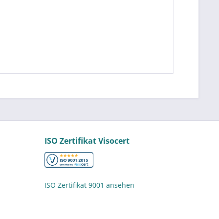
ISO Zertifikat Visocert
ISO Zertifikat 9001 ansehen