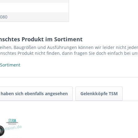
080
nschtes Produkt im Sortiment
reihen, Baugrößen und Ausführungen können wir leider nicht jeden
nschtes Produkt nicht finden, dann fragen Sie doch einfach bei un
 Sortiment
haben sich ebenfalls angesehen
Gelenkköpfe TSM