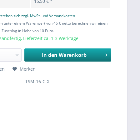
15,50 € *
erstehen sich zzgl. MwSt. und Versandkosten
en unter einem Warenwert von 46 € netto berechnen wir einen
Zuschlag in Höhe von 10 Euro.
sandfertig, Lieferzeit ca. 1-3 Werktage
In den
Warenkorb
hen
Merken
TSM-16-C-X