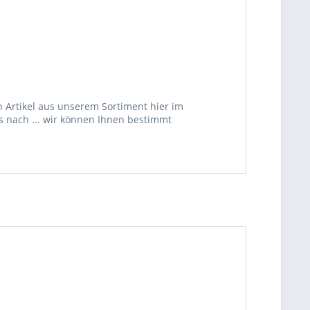
 Artikel aus unserem Sortiment hier im
s nach ... wir können Ihnen bestimmt