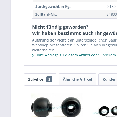
Stückgewicht in Kg:
0,189
Zolltarif-Nr.:
84833
Nicht fündig geworden?
Wir haben bestimmt auch Ihr gewü
Aufgrund der Vielfalt an unterschiedlichen Bau
Webshop präsentieren. Sollten Sie also Ihr gewü
weiterhelfen!
Ihre Anfrage zu diesem Artikel oder unserem
Zubehör
2
Ähnliche Artikel
Kunden 