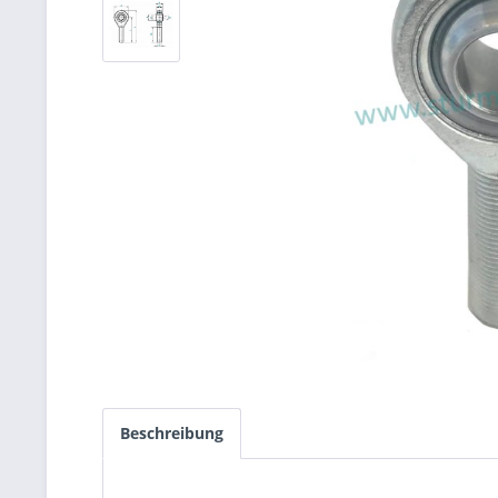
Beschreibung