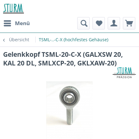
Menü
Übersicht
TSML-..-C-X (hochfestes Gehäuse)
Gelenkkopf TSML-20-C-X (GALXSW 20,
KAL 20 DL, SMLXCP-20, GKLXAW-20)