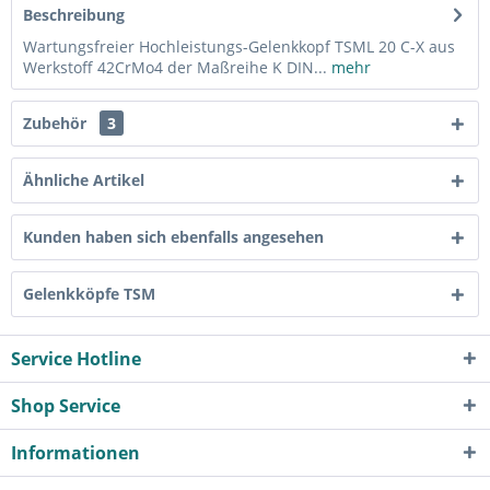
Beschreibung
Wartungsfreier Hochleistungs-Gelenkkopf TSML 20 C-X aus
Werkstoff 42CrMo4 der Maßreihe K DIN...
mehr
Zubehör
3
Ähnliche Artikel
Kunden haben sich ebenfalls angesehen
Gelenkköpfe TSM
Service Hotline
Shop Service
Informationen