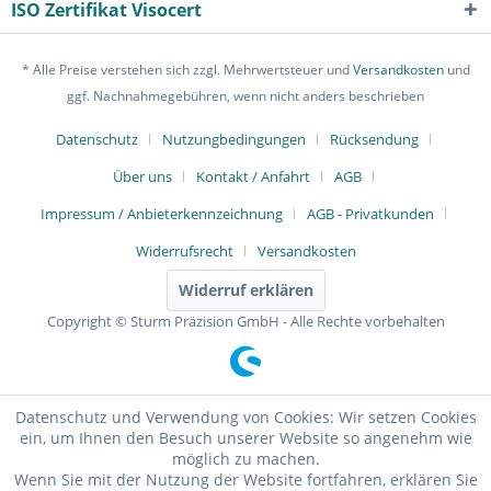
ISO Zertifikat Visocert
* Alle Preise verstehen sich zzgl. Mehrwertsteuer und
Versandkosten
und
ggf. Nachnahmegebühren, wenn nicht anders beschrieben
Datenschutz
Nutzungbedingungen
Rücksendung
Über uns
Kontakt / Anfahrt
AGB
Impressum / Anbieterkennzeichnung
AGB - Privatkunden
Widerrufsrecht
Versandkosten
Widerruf erklären
Copyright © Sturm Präzision GmbH - Alle Rechte vorbehalten
Datenschutz und Verwendung von Cookies: Wir setzen Cookies
ein, um Ihnen den Besuch unserer Website so angenehm wie
möglich zu machen.
Wenn Sie mit der Nutzung der Website fortfahren, erklären Sie