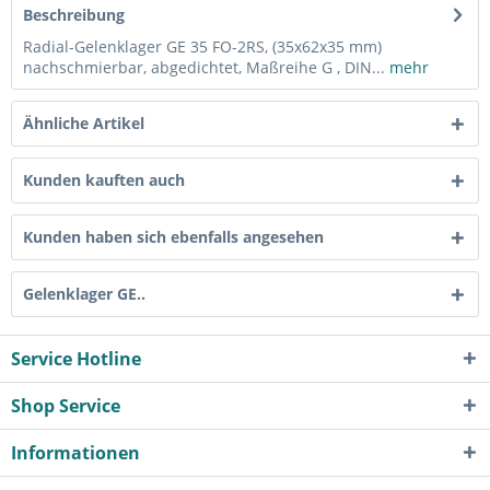
Beschreibung
Radial-Gelenklager GE 35 FO-2RS, (35x62x35 mm)
nachschmierbar, abgedichtet, Maßreihe G , DIN...
mehr
Ähnliche Artikel
Kunden kauften auch
Kunden haben sich ebenfalls angesehen
Gelenklager GE..
Service Hotline
Shop Service
Informationen