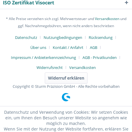
ISO Zertifikat Visocert
* Alle Preise verstehen sich zzgl. Mehrwertsteuer und
Versandkosten
und
ggf. Nachnahmegebühren, wenn nicht anders beschrieben
Datenschutz
Nutzungbedingungen
Rücksendung
Über uns
Kontakt / Anfahrt
AGB
Impressum / Anbieterkennzeichnung
AGB - Privatkunden
Widerrufsrecht
Versandkosten
Widerruf erklären
Copyright © Sturm Präzision GmbH - Alle Rechte vorbehalten
Datenschutz und Verwendung von Cookies: Wir setzen Cookies
ein, um Ihnen den Besuch unserer Website so angenehm wie
möglich zu machen.
Wenn Sie mit der Nutzung der Website fortfahren, erklären Sie