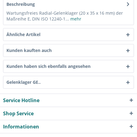
Beschreibung
Wartungsfreies Radial-Gelenklager (20 x 35 x 16 mm) der
Maßreihe E, DIN ISO 12240-1...
mehr
Ähnliche Artikel
Kunden kauften auch
Kunden haben sich ebenfalls angesehen
Gelenklager GE..
Service Hotline
Shop Service
Informationen