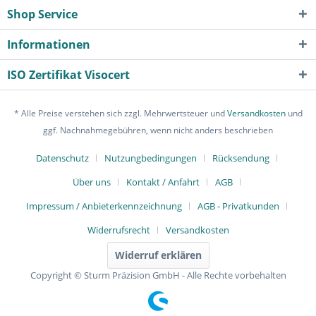
Shop Service
Informationen
ISO Zertifikat Visocert
* Alle Preise verstehen sich zzgl. Mehrwertsteuer und
Versandkosten
und
ggf. Nachnahmegebühren, wenn nicht anders beschrieben
Datenschutz
Nutzungbedingungen
Rücksendung
Über uns
Kontakt / Anfahrt
AGB
Impressum / Anbieterkennzeichnung
AGB - Privatkunden
Widerrufsrecht
Versandkosten
Widerruf erklären
Copyright © Sturm Präzision GmbH - Alle Rechte vorbehalten