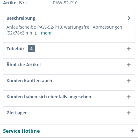
Artikel-Nr.:
PAW-52-P10
Beschreibung
Anlaufscheibe PAW-52-P10, wartungsfrei, Abmessungen
(52x78x2 mm )...
mehr
Zubehör
4
Ähnliche Artikel
Kunden kauften auch
Kunden haben sich ebenfalls angesehen
Gleitlager
Service Hotline