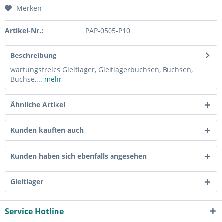
Merken
Artikel-Nr.:
PAP-0505-P10
Beschreibung
wartungsfreies Gleitlager, Gleitlagerbuchsen, Buchsen,
Buchse,...
mehr
Ähnliche Artikel
Kunden kauften auch
Kunden haben sich ebenfalls angesehen
Gleitlager
Service Hotline