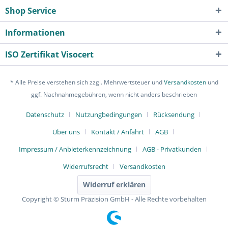
Shop Service
Informationen
ISO Zertifikat Visocert
* Alle Preise verstehen sich zzgl. Mehrwertsteuer und
Versandkosten
und
ggf. Nachnahmegebühren, wenn nicht anders beschrieben
Datenschutz
Nutzungbedingungen
Rücksendung
Über uns
Kontakt / Anfahrt
AGB
Impressum / Anbieterkennzeichnung
AGB - Privatkunden
Widerrufsrecht
Versandkosten
Widerruf erklären
Copyright © Sturm Präzision GmbH - Alle Rechte vorbehalten