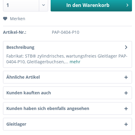
In den
Warenkorb
Merken
Artikel-Nr.:
PAP-0404-P10
Beschreibung
Fabrikat: STB® zylindrisches, wartungsfreies Gleitlager PAP-
0404-P10, Gleitlagerbuchsen,...
mehr
Ähnliche Artikel
Kunden kauften auch
Kunden haben sich ebenfalls angesehen
Gleitlager