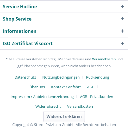
Service Hotline
Shop Service
Informationen
ISO Zertifikat Visocert
* Alle Preise verstehen sich zzgl. Mehrwertsteuer und
Versandkosten
und
ggf. Nachnahmegebühren, wenn nicht anders beschrieben
Datenschutz
Nutzungbedingungen
Rücksendung
Über uns
Kontakt / Anfahrt
AGB
Impressum / Anbieterkennzeichnung
AGB - Privatkunden
Widerrufsrecht
Versandkosten
Widerruf erklären
Copyright © Sturm Präzision GmbH - Alle Rechte vorbehalten