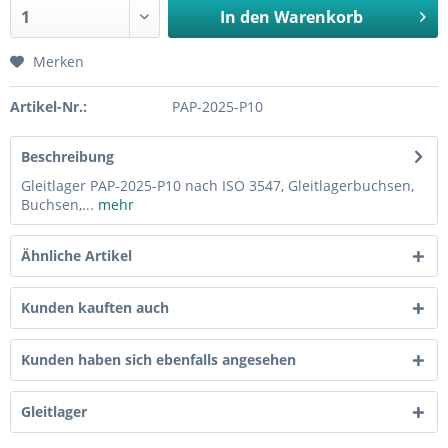
In den
Warenkorb
Merken
Artikel-Nr.:
PAP-2025-P10
Beschreibung
Gleitlager PAP-2025-P10 nach ISO 3547, Gleitlagerbuchsen,
Buchsen,...
mehr
Ähnliche Artikel
Kunden kauften auch
Kunden haben sich ebenfalls angesehen
Gleitlager