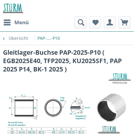
Menü
Übersicht
PAP-....-P10
Gleitlager-Buchse PAP-2025-P10 (
EGB2025E40, TFP2025, KU2025SF1, PAP
2025 P14, BK-1 2025 )