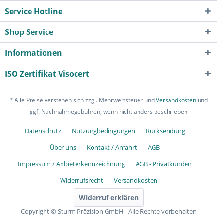
Service Hotline
Shop Service
Informationen
ISO Zertifikat Visocert
* Alle Preise verstehen sich zzgl. Mehrwertsteuer und
Versandkosten
und
ggf. Nachnahmegebühren, wenn nicht anders beschrieben
Datenschutz
Nutzungbedingungen
Rücksendung
Über uns
Kontakt / Anfahrt
AGB
Impressum / Anbieterkennzeichnung
AGB - Privatkunden
Widerrufsrecht
Versandkosten
Widerruf erklären
Copyright © Sturm Präzision GmbH - Alle Rechte vorbehalten