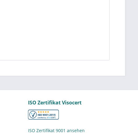
ISO Zertifikat Visocert
ISO Zertifikat 9001 ansehen