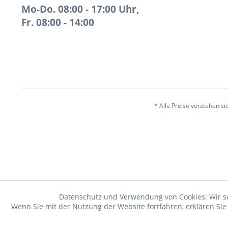
Mo-Do. 08:00 - 17:00 Uhr,
Fr. 08:00 - 14:00
* Alle Preise verstehen s
Datenschutz und Verwendung von Cookies: Wir s
Wenn Sie mit der Nutzung der Website fortfahren, erklären Si