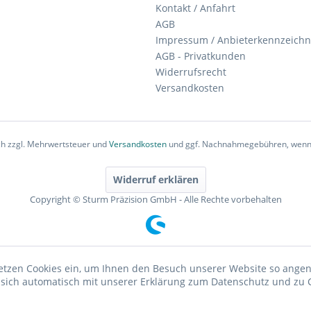
Kontakt / Anfahrt
AGB
Impressum / Anbieterkennzeich
AGB - Privatkunden
Widerrufsrecht
Versandkosten
ich zzgl. Mehrwertsteuer und
Versandkosten
und ggf. Nachnahmegebühren, wenn 
Widerruf erklären
Copyright © Sturm Präzision GmbH - Alle Rechte vorbehalten
etzen Cookies ein, um Ihnen den Besuch unserer Website so ang
e sich automatisch mit unserer Erklärung zum Datenschutz und zu 