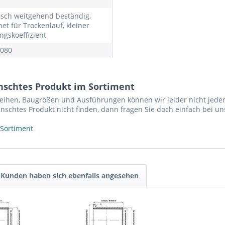
sch weitgehend beständig,
et für Trockenlauf, kleiner
ngskoeffizient
080
nschtes Produkt im Sortiment
reihen, Baugrößen und Ausführungen können wir leider nicht jeden
nschtes Produkt nicht finden, dann fragen Sie doch einfach bei un
 Sortiment
Kunden haben sich ebenfalls angesehen