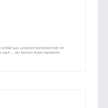
 Artikel aus unserem Sortiment hier im
s nach ... wir können Ihnen bestimmt