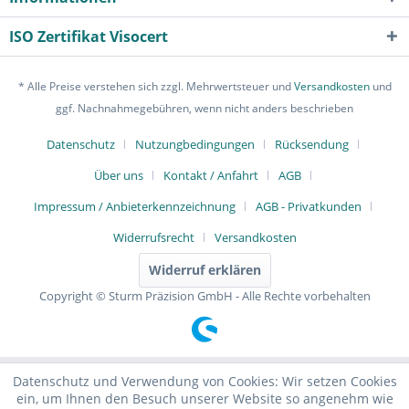
ISO Zertifikat Visocert
* Alle Preise verstehen sich zzgl. Mehrwertsteuer und
Versandkosten
und
ggf. Nachnahmegebühren, wenn nicht anders beschrieben
Datenschutz
Nutzungbedingungen
Rücksendung
Über uns
Kontakt / Anfahrt
AGB
Impressum / Anbieterkennzeichnung
AGB - Privatkunden
Widerrufsrecht
Versandkosten
Widerruf erklären
Copyright © Sturm Präzision GmbH - Alle Rechte vorbehalten
Datenschutz und Verwendung von Cookies: Wir setzen Cookies
ein, um Ihnen den Besuch unserer Website so angenehm wie