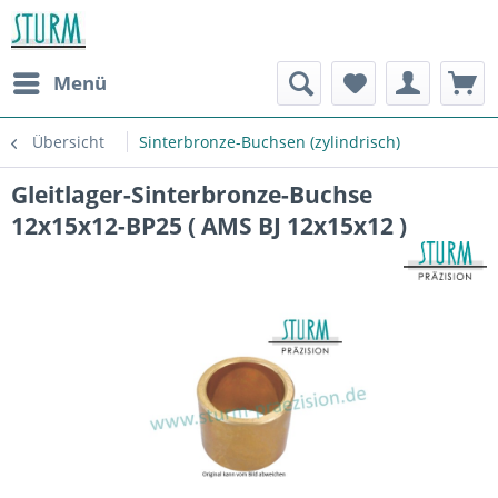
Menü
Übersicht
Sinterbronze-Buchsen (zylindrisch)
Gleitlager-Sinterbronze-Buchse
12x15x12-BP25 ( AMS BJ 12x15x12 )