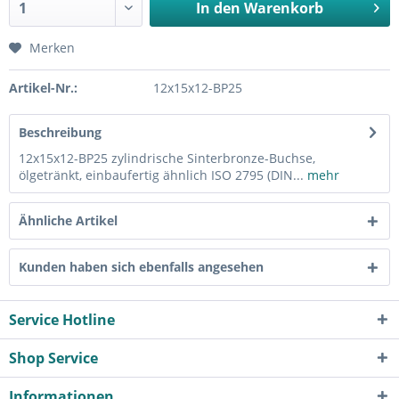
In den
Warenkorb
Merken
Artikel-Nr.:
12x15x12-BP25
Beschreibung
12x15x12-BP25 zylindrische Sinterbronze-Buchse,
ölgetränkt, einbaufertig ähnlich ISO 2795 (DIN...
mehr
Ähnliche Artikel
Kunden haben sich ebenfalls angesehen
Service Hotline
Shop Service
Informationen