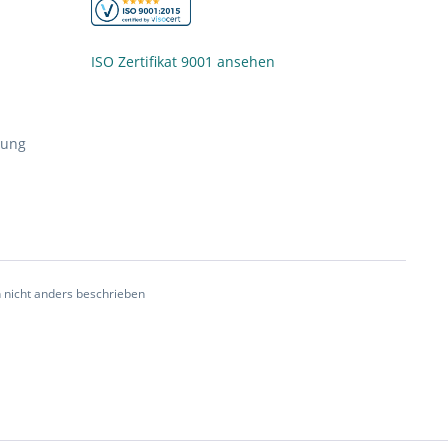
ISO Zertifikat 9001 ansehen
nung
nicht anders beschrieben