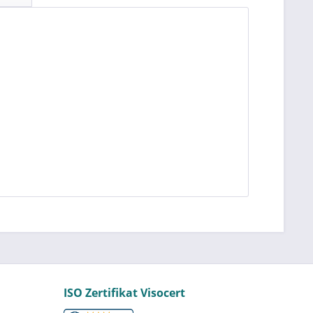
ISO Zertifikat Visocert