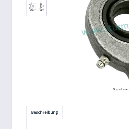
Beschreibung