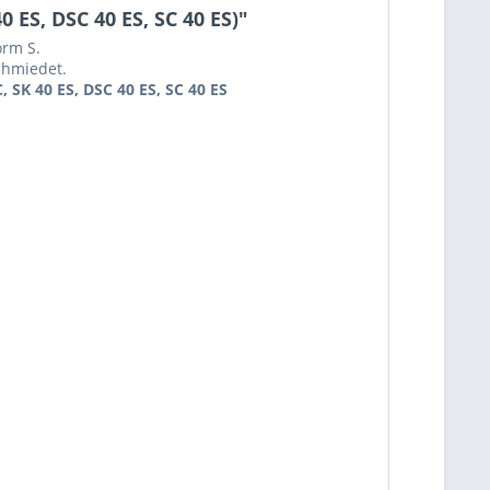
 ES, DSC 40 ES, SC 40 ES)"
orm S.
chmiedet.
 SK 40 ES, DSC 40 ES, SC 40 ES