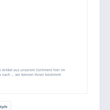
 Artikel aus unserem Sortiment hier im
s nach ... wir können Ihnen bestimmt
öpfe