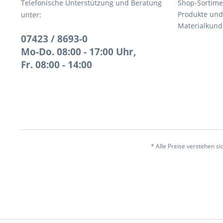
Telefonische Unterstützung und Beratung
Shop-Sortime
Produkte und
unter:
Materialkund
07423 / 8693-0
Mo-Do. 08:00 - 17:00 Uhr,
Fr. 08:00 - 14:00
* Alle Preise verstehen s