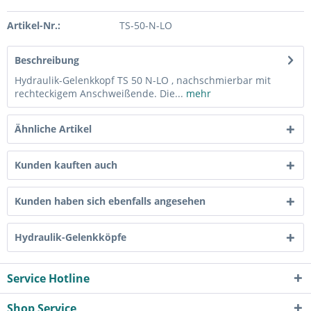
Artikel-Nr.:
TS-50-N-LO
Beschreibung
Hydraulik-Gelenkkopf TS 50 N-LO , nachschmierbar mit
rechteckigem Anschweißende. Die...
mehr
Ähnliche Artikel
Kunden kauften auch
Kunden haben sich ebenfalls angesehen
Hydraulik-Gelenkköpfe
Service Hotline
Shop Service