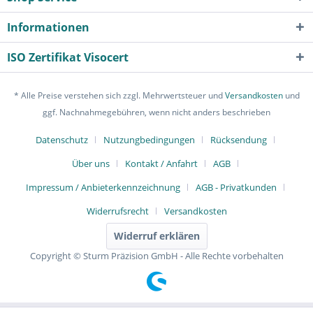
Informationen
ISO Zertifikat Visocert
* Alle Preise verstehen sich zzgl. Mehrwertsteuer und
Versandkosten
und
ggf. Nachnahmegebühren, wenn nicht anders beschrieben
Datenschutz
Nutzungbedingungen
Rücksendung
Über uns
Kontakt / Anfahrt
AGB
Impressum / Anbieterkennzeichnung
AGB - Privatkunden
Widerrufsrecht
Versandkosten
Widerruf erklären
Copyright © Sturm Präzision GmbH - Alle Rechte vorbehalten