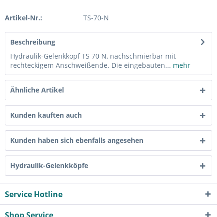
Artikel-Nr.:
TS-70-N
Beschreibung
Hydraulik-Gelenkkopf TS 70 N, nachschmierbar mit
rechteckigem Anschweißende. Die eingebauten...
mehr
Ähnliche Artikel
Kunden kauften auch
Kunden haben sich ebenfalls angesehen
Hydraulik-Gelenkköpfe
Service Hotline
Shop Service