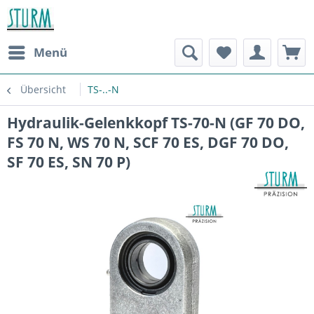
Menü
Übersicht
TS-..-N
Hydraulik-Gelenkkopf TS-70-N (GF 70 DO,
FS 70 N, WS 70 N, SCF 70 ES, DGF 70 DO,
SF 70 ES, SN 70 P)