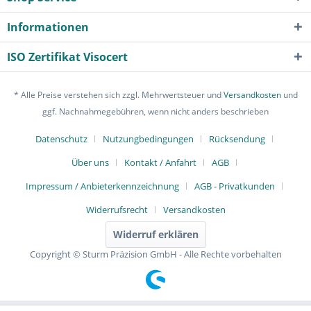
Informationen
ISO Zertifikat Visocert
* Alle Preise verstehen sich zzgl. Mehrwertsteuer und
Versandkosten
und
ggf. Nachnahmegebühren, wenn nicht anders beschrieben
Datenschutz
Nutzungbedingungen
Rücksendung
Über uns
Kontakt / Anfahrt
AGB
Impressum / Anbieterkennzeichnung
AGB - Privatkunden
Widerrufsrecht
Versandkosten
Widerruf erklären
Copyright © Sturm Präzision GmbH - Alle Rechte vorbehalten