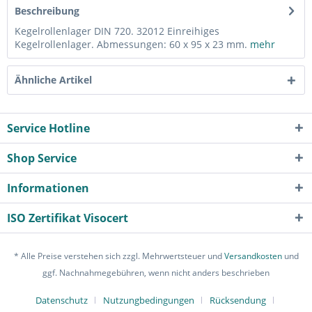
Beschreibung
Kegelrollenlager DIN 720. 32012 Einreihiges
Kegelrollenlager. Abmessungen: 60 x 95 x 23 mm.
mehr
Ähnliche Artikel
Service Hotline
Shop Service
Informationen
ISO Zertifikat Visocert
* Alle Preise verstehen sich zzgl. Mehrwertsteuer und
Versandkosten
und
ggf. Nachnahmegebühren, wenn nicht anders beschrieben
Datenschutz
Nutzungbedingungen
Rücksendung