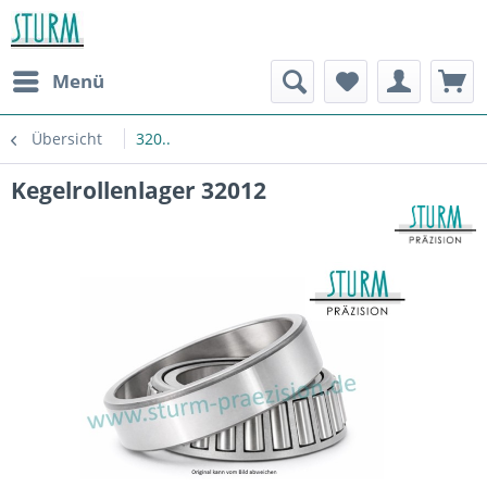
Menü
Übersicht
320..
Kegelrollenlager 32012