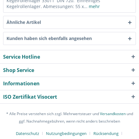
Kegelrollenlager 33011 DIN 720. Einreihiges
Kegelrollenlager. Abmessungen: 55 x...
mehr
Ähnliche Artikel
Kunden haben sich ebenfalls angesehen
Service Hotline
Shop Service
Informationen
ISO Zertifikat Visocert
* Alle Preise verstehen sich zzgl. Mehrwertsteuer und
Versandkosten
und
ggf. Nachnahmegebühren, wenn nicht anders beschrieben
Datenschutz
Nutzungbedingungen
Rücksendung