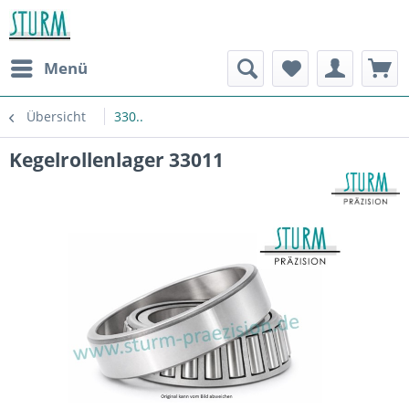
Menü
Übersicht
330..
Kegelrollenlager 33011