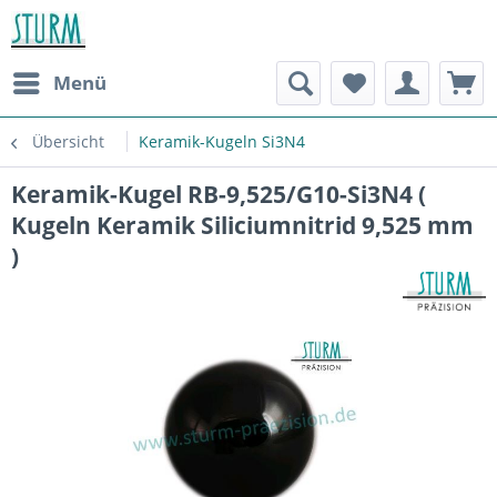
Menü
Übersicht
Keramik-Kugeln Si3N4
Keramik-Kugel RB-9,525/G10-Si3N4 (
Kugeln Keramik Siliciumnitrid 9,525 mm
)