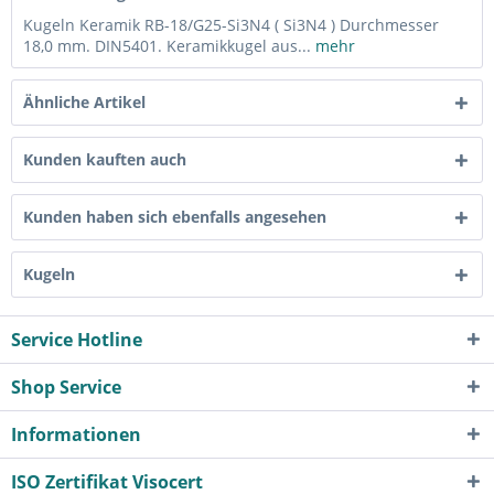
Kugeln Keramik RB-18/G25-Si3N4 ( Si3N4 ) Durchmesser
18,0 mm. DIN5401. Keramikkugel aus...
mehr
Ähnliche Artikel
Kunden kauften auch
Kunden haben sich ebenfalls angesehen
Kugeln
Service Hotline
Shop Service
Informationen
ISO Zertifikat Visocert