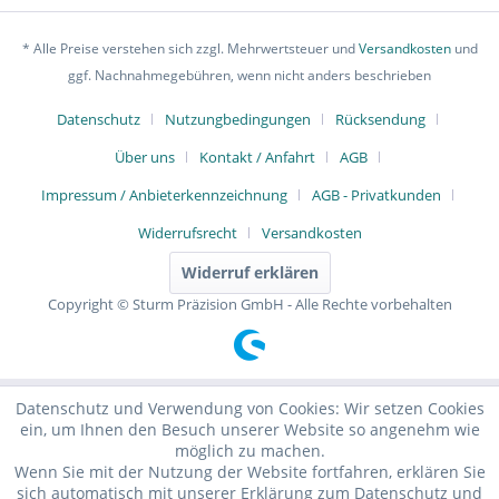
* Alle Preise verstehen sich zzgl. Mehrwertsteuer und
Versandkosten
und
ggf. Nachnahmegebühren, wenn nicht anders beschrieben
Datenschutz
Nutzungbedingungen
Rücksendung
Über uns
Kontakt / Anfahrt
AGB
Impressum / Anbieterkennzeichnung
AGB - Privatkunden
Widerrufsrecht
Versandkosten
Widerruf erklären
Copyright © Sturm Präzision GmbH - Alle Rechte vorbehalten
Datenschutz und Verwendung von Cookies: Wir setzen Cookies
ein, um Ihnen den Besuch unserer Website so angenehm wie
möglich zu machen.
Wenn Sie mit der Nutzung der Website fortfahren, erklären Sie
sich automatisch mit unserer Erklärung zum Datenschutz und