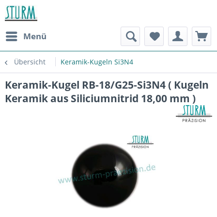
Menü
Übersicht
Keramik-Kugeln Si3N4
Keramik-Kugel RB-18/G25-Si3N4 ( Kugeln
Keramik aus Siliciumnitrid 18,00 mm )