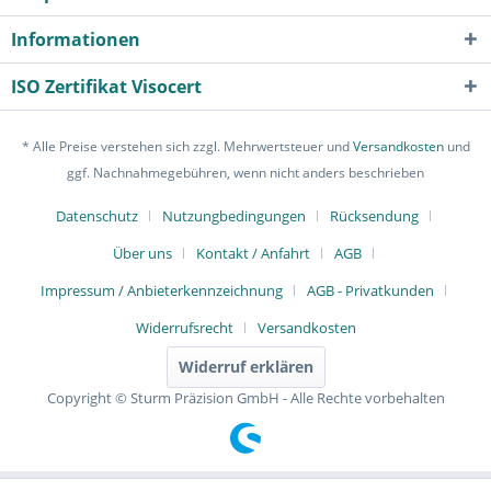
Informationen
ISO Zertifikat Visocert
* Alle Preise verstehen sich zzgl. Mehrwertsteuer und
Versandkosten
und
ggf. Nachnahmegebühren, wenn nicht anders beschrieben
Datenschutz
Nutzungbedingungen
Rücksendung
Über uns
Kontakt / Anfahrt
AGB
Impressum / Anbieterkennzeichnung
AGB - Privatkunden
Widerrufsrecht
Versandkosten
Widerruf erklären
Copyright © Sturm Präzision GmbH - Alle Rechte vorbehalten