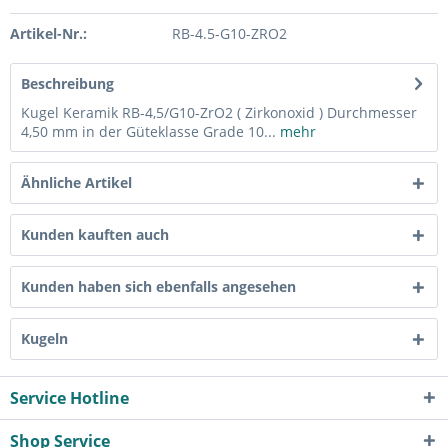
Artikel-Nr.:
RB-4.5-G10-ZRO2
Beschreibung
Kugel Keramik RB-4,5/G10-ZrO2 ( Zirkonoxid ) Durchmesser
4,50 mm in der Güteklasse Grade 10...
mehr
Ähnliche Artikel
Kunden kauften auch
Kunden haben sich ebenfalls angesehen
Kugeln
Service Hotline
Shop Service