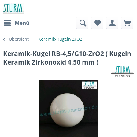
Menü
Übersicht
Keramik-Kugeln ZrO2
Keramik-Kugel RB-4,5/G10-ZrO2 ( Kugeln
Keramik Zirkonoxid 4,50 mm )