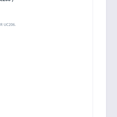
ER UC206.