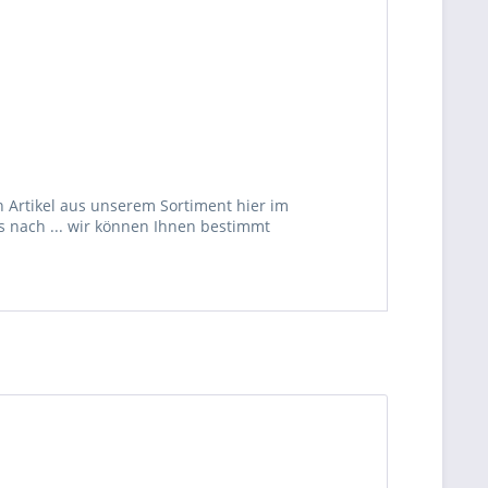
 Artikel aus unserem Sortiment hier im
s nach ... wir können Ihnen bestimmt