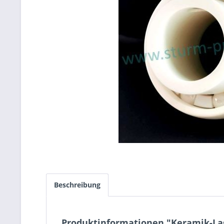
Beschreibung
Produktinformationen "Keramik-Lag