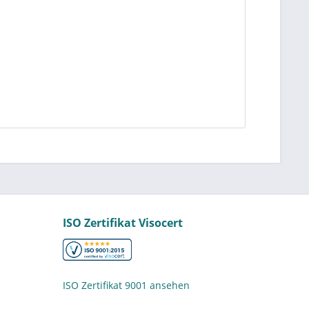
ISO Zertifikat Visocert
ISO Zertifikat 9001 ansehen