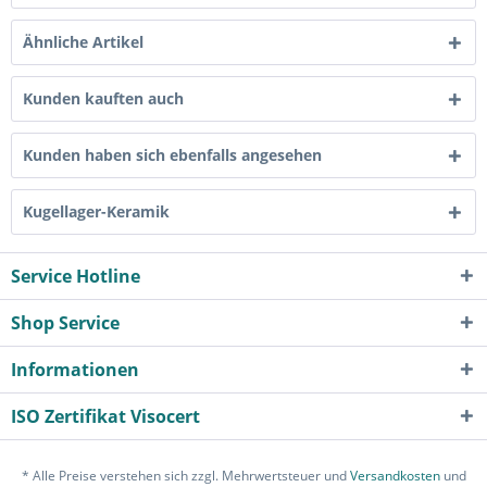
Ähnliche Artikel
Kunden kauften auch
Kunden haben sich ebenfalls angesehen
Kugellager-Keramik
Service Hotline
Shop Service
Informationen
ISO Zertifikat Visocert
* Alle Preise verstehen sich zzgl. Mehrwertsteuer und
Versandkosten
und