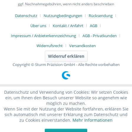
ggf. Nachnahmegebühren, wenn nicht anders beschrieben
Datenschutz
Nutzungbedingungen
Rücksendung
Über uns
Kontakt / Anfahrt
AGB
Impressum / Anbieterkennzeichnung
AGB - Privatkunden
Widerrufsrecht
Versandkosten
Widerruf erklären
Copyright © Sturm Präzision GmbH - Alle Rechte vorbehalten
Datenschutz und Verwendung von Cookies: Wir setzen Cookies
ein, um Ihnen den Besuch unserer Website so angenehm wie
möglich zu machen.
Wenn Sie mit der Nutzung der Website fortfahren, erklären Sie
sich automatisch mit unserer Erklärung zum Datenschutz und
zu Cookies einverstanden.
Mehr Informationen