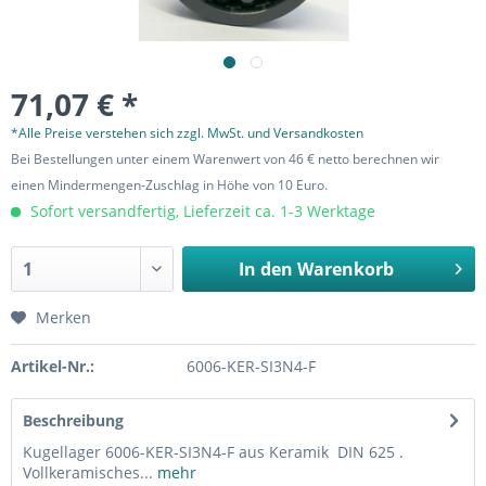
71,07 € *
*Alle Preise verstehen sich zzgl. MwSt. und Versandkosten
Bei Bestellungen unter einem Warenwert von 46 € netto berechnen wir
einen Mindermengen-Zuschlag in Höhe von 10 Euro.
Sofort versandfertig, Lieferzeit ca. 1-3 Werktage
In den
Warenkorb
Merken
Artikel-Nr.:
6006-KER-SI3N4-F
Beschreibung
Kugellager 6006-KER-SI3N4-F aus Keramik DIN 625 .
Vollkeramisches...
mehr