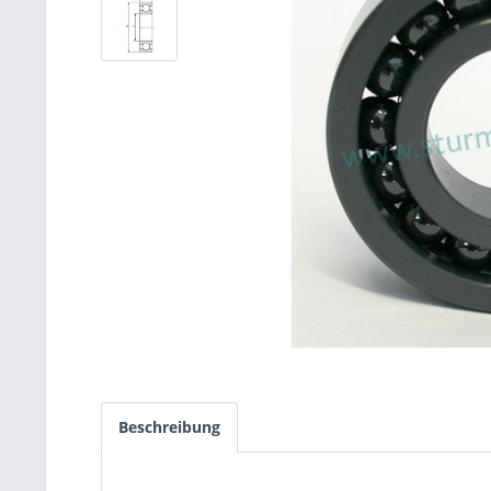
Beschreibung