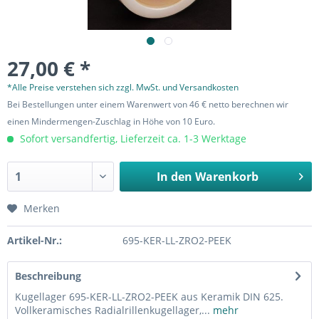
27,00 € *
*Alle Preise verstehen sich zzgl. MwSt. und Versandkosten
Bei Bestellungen unter einem Warenwert von 46 € netto berechnen wir
einen Mindermengen-Zuschlag in Höhe von 10 Euro.
Sofort versandfertig, Lieferzeit ca. 1-3 Werktage
In den
Warenkorb
Merken
Artikel-Nr.:
695-KER-LL-ZRO2-PEEK
Beschreibung
Kugellager 695-KER-LL-ZRO2-PEEK aus Keramik DIN 625.
Vollkeramisches Radialrillenkugellager,...
mehr