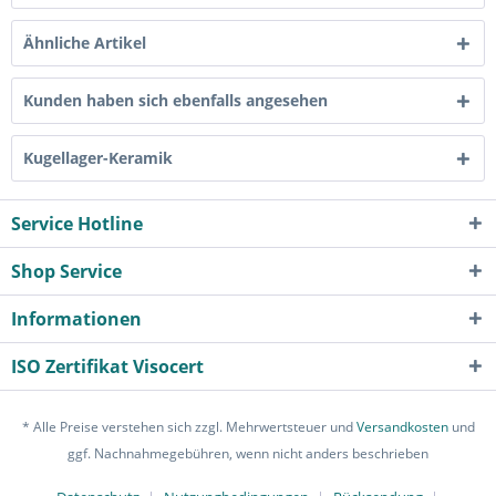
Ähnliche Artikel
Kunden haben sich ebenfalls angesehen
Kugellager-Keramik
Service Hotline
Shop Service
Informationen
ISO Zertifikat Visocert
* Alle Preise verstehen sich zzgl. Mehrwertsteuer und
Versandkosten
und
ggf. Nachnahmegebühren, wenn nicht anders beschrieben