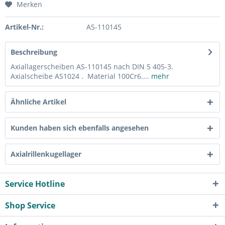
Merken
Artikel-Nr.:
AS-110145
Beschreibung
Axiallagerscheiben AS-110145 nach DIN 5 405-3.
Axialscheibe AS1024 . Material 100Cr6....
mehr
Ähnliche Artikel
Kunden haben sich ebenfalls angesehen
Axialrillenkugellager
Service Hotline
Shop Service