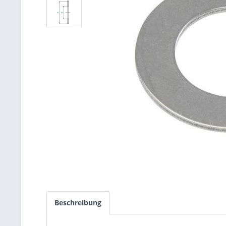
Beschreibung