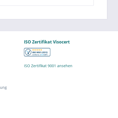
ISO Zertifikat Visocert
ISO Zertifikat 9001 ansehen
nung