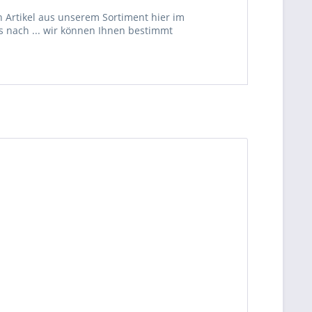
 Artikel aus unserem Sortiment hier im
s nach ... wir können Ihnen bestimmt