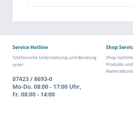
Service Hotline
Shop Servi
Telefonische Unterstützung und Beratung
Shop-Sortime
Produkte und
unter:
Materialkund
07423 / 8693-0
Mo-Do. 08:00 - 17:00 Uhr,
Fr. 08:00 - 14:00