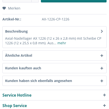
Merken
Artikel-Nr.:
AX-1226-CP-1226
Beschreibung
Axial-Nadellager AX 1226 (12 x 26 x 2,8 mm) mit Scheibe CP
1226 (12 x 25,5 x 0,8 mm). Aus...
mehr
Ähnliche Artikel
Kunden kauften auch
Kunden haben sich ebenfalls angesehen
Service Hotline
Shop Service