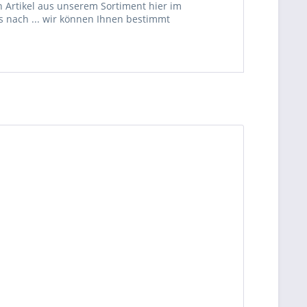
 Artikel aus unserem Sortiment hier im
s nach ... wir können Ihnen bestimmt