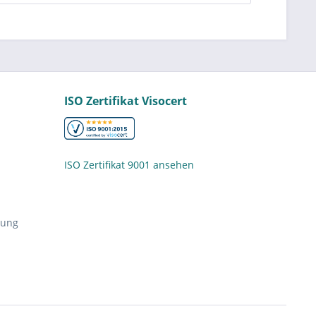
ISO Zertifikat Visocert
ISO Zertifikat 9001 ansehen
nung