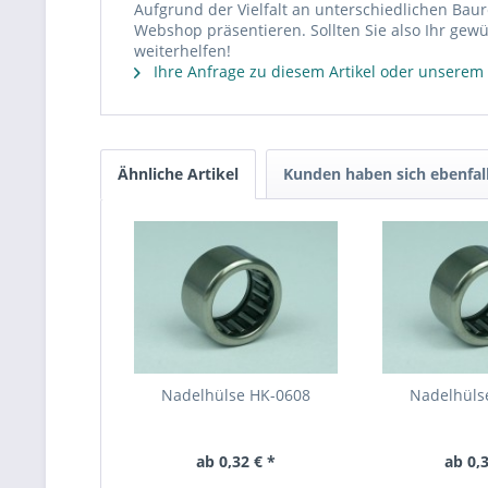
Aufgrund der Vielfalt an unterschiedlichen Bau
Webshop präsentieren. Sollten Sie also Ihr gewü
weiterhelfen!
Ihre Anfrage zu diesem Artikel oder unserem
Ähnliche Artikel
Kunden haben sich ebenfal
Nadelhülse HK-0608
Nadelhüls
ab 0,32 € *
ab 0,3