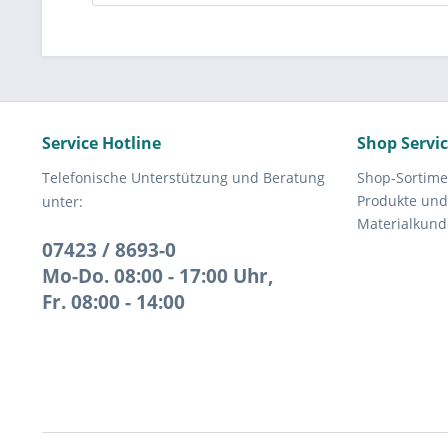
Service Hotline
Shop Servi
Telefonische Unterstützung und Beratung
Shop-Sortime
Produkte und
unter:
Materialkund
07423 / 8693-0
Mo-Do. 08:00 - 17:00 Uhr,
Fr. 08:00 - 14:00