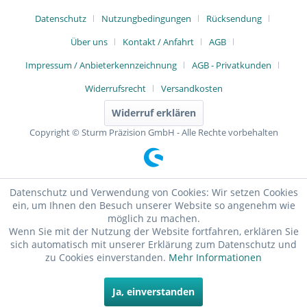
Datenschutz
Nutzungbedingungen
Rücksendung
Über uns
Kontakt / Anfahrt
AGB
Impressum / Anbieterkennzeichnung
AGB - Privatkunden
Widerrufsrecht
Versandkosten
Widerruf erklären
Copyright © Sturm Präzision GmbH - Alle Rechte vorbehalten
Datenschutz und Verwendung von Cookies: Wir setzen Cookies
ein, um Ihnen den Besuch unserer Website so angenehm wie
möglich zu machen.
Wenn Sie mit der Nutzung der Website fortfahren, erklären Sie
sich automatisch mit unserer Erklärung zum Datenschutz und
zu Cookies einverstanden.
Mehr Informationen
Ja, einverstanden