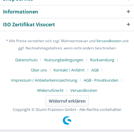
Informationen
ISO Zertifikat Visocert
* Alle Preise verstehen sich zzgl. Mehrwertsteuer und
Versandkosten
und
ggf. Nachnahmegebühren, wenn nicht anders beschrieben
Datenschutz
Nutzungbedingungen
Rücksendung
Über uns
Kontakt / Anfahrt
AGB
Impressum / Anbieterkennzeichnung
AGB - Privatkunden
Widerrufsrecht
Versandkosten
Widerruf erklären
Copyright © Sturm Präzision GmbH - Alle Rechte vorbehalten