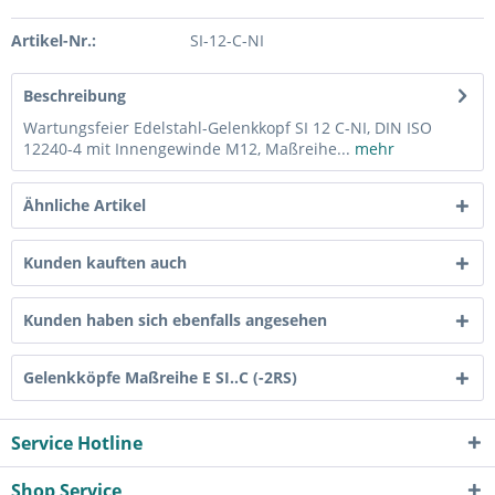
Artikel-Nr.:
SI-12-C-NI
Beschreibung
Wartungsfeier Edelstahl-Gelenkkopf SI 12 C-NI, DIN ISO
12240-4 mit Innengewinde M12, Maßreihe...
mehr
Ähnliche Artikel
Kunden kauften auch
Kunden haben sich ebenfalls angesehen
Gelenkköpfe Maßreihe E SI..C (-2RS)
Service Hotline
Shop Service